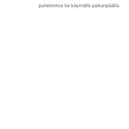
puhelimitse tai käymällä paikanpäällä.